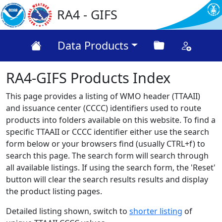
RA4 - GIFS
Data Products
RA4-GIFS Products Index
This page provides a listing of WMO header (TTAAII)
and issuance center (CCCC) identifiers used to route
products into folders available on this website. To find a
specific TTAAII or CCCC identifier either use the search
form below or your browsers find (usually CTRL+f) to
search this page. The search form will search through
all available listings. If using the search form, the 'Reset'
button will clear the search results results and display
the product listing pages.
Detailed listing shown, switch to
shorter listing
of